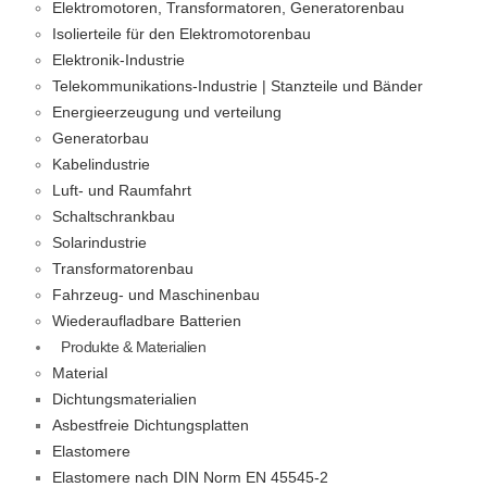
Elektromotoren, Transformatoren, Generatorenbau
Isolierteile für den Elektromotorenbau
Elektronik-Industrie
Telekommunikations-Industrie | Stanzteile und Bänder
Energieerzeugung und verteilung
Generatorbau
Kabelindustrie
Luft- und Raumfahrt
Schaltschrankbau
Solarindustrie
Transformatorenbau
Fahrzeug- und Maschinenbau
Wiederaufladbare Batterien
Produkte & Materialien
Material
Dichtungsmaterialien
Asbestfreie Dichtungsplatten
Elastomere
Elastomere nach DIN Norm EN 45545-2