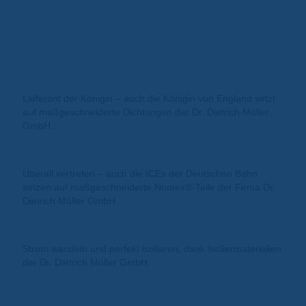
Lieferant der Königin – auch die Königin von England setzt
auf maßgeschneiderte Dichtungen der Dr. Dietrich Müller
GmbH.
Überall vertreten – auch die ICEs der Deutschen Bahn
setzen auf maßgeschneiderte Nomex®-Teile der Firma Dr.
Dietrich Müller GmbH.
Strom wandeln und perfekt isolieren, dank Isoliermaterialien
der Dr. Dietrich Müller GmbH.