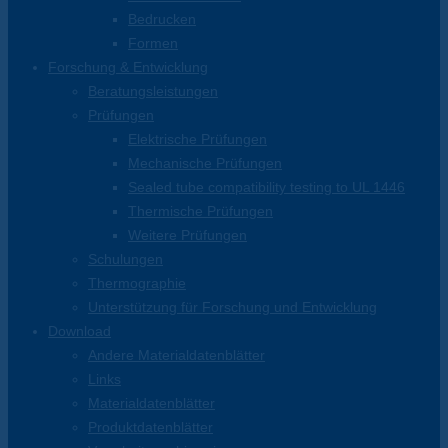
Bedrucken
Formen
Forschung & Entwicklung
Beratungsleistungen
Prüfungen
Elektrische Prüfungen
Mechanische Prüfungen
Sealed tube compatibility testing to UL 1446
Thermische Prüfungen
Weitere Prüfungen
Schulungen
Thermographie
Unterstützung für Forschung und Entwicklung
Download
Andere Materialdatenblätter
Links
Materialdatenblätter
Produktdatenblätter