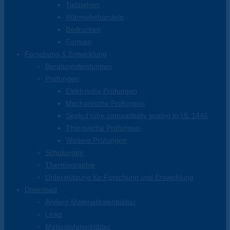
Tiefziehen
Wärmebehandeln
Bedrucken
Formen
Forschung & Entwicklung
Beratungsleistungen
Prüfungen
Elektrische Prüfungen
Mechanische Prüfungen
Sealed tube compatibility testing to UL 1446
Thermische Prüfungen
Weitere Prüfungen
Schulungen
Thermographie
Unterstützung für Forschung und Entwicklung
Download
Andere Materialdatenblätter
Links
Materialdatenblätter