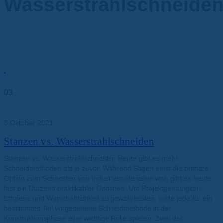
Wasserstrahlschneide
03
Okt.
3 Oktober 2021
Stanzen vs. Wasserstrahlschneiden
Stanzen vs. Wasserstrahlschneiden Heute gibt es mehr
Schneidmethoden als je zuvor. Während Sägen einst die primäre
Option zum Schneiden von Industriematerialien war, gibt es heute
fast ein Dutzend praktikabler Optionen. Um Projektgenauigkeit,
Effizienz und Wirtschaftlichkeit zu gewährleisten, sollte jede für ein
bestimmtes Teil vorgesehene Schneidmethode in der
Konstruktionsphase eine wichtige Rolle spielen. Zwei der...