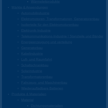
Wärmeleitprodukte
Märkte & Anwendungen
Automobilindustrie
Elektromotoren, Transformatoren, Generatorenbau
Isolierteile für den Elektromotorenbau
Elektronik-Industrie
Telekommunikations-Industrie | Stanzteile und Bänder
Energieerzeugung und verteilung
Generatorbau
Kabelindustrie
Luft- und Raumfahrt
Schaltschrankbau
Solarindustrie
Transformatorenbau
Fahrzeug- und Maschinenbau
Wiederaufladbare Batterien
Produkte & Materialien
Material
Dichtungsmaterialien