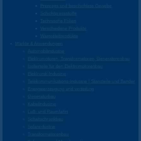
Prepregs und beschichtete Gewebe
Schichtpressstoffe
Technische Folien
Verschiedene Produkte
Wärmeleitprodukte
Märkte & Anwendungen
Automobilindustrie
Elektromotoren, Transformatoren, Generatorenbau
Isolierteile für den Elektromotorenbau
Elektronik-Industrie
Telekommunikations-Industrie | Stanzteile und Bänder
Energieerzeugung und verteilung
Generatorbau
Kabelindustrie
Luft- und Raumfahrt
Schaltschrankbau
Solarindustrie
Transformatorenbau