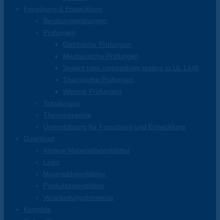
Forschung & Entwicklung
Beratungsleistungen
Prüfungen
Elektrische Prüfungen
Mechanische Prüfungen
Sealed tube compatibility testing to UL 1446
Thermische Prüfungen
Weitere Prüfungen
Schulungen
Thermographie
Unterstützung für Forschung und Entwicklung
Download
Andere Materialdatenblätter
Links
Materialdatenblätter
Produktdatenblätter
Verarbeitungshinweise
Kontakte